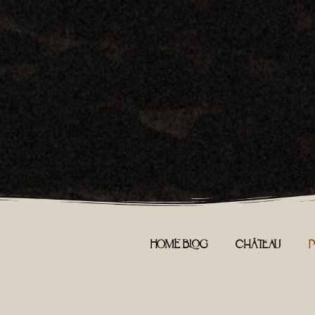
Home Blog
Château
P