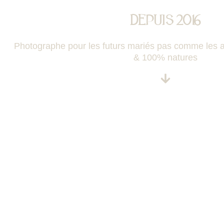
DEPUIS 2016
Photographe pour les futurs mariés pas comme les au
& 100% natures