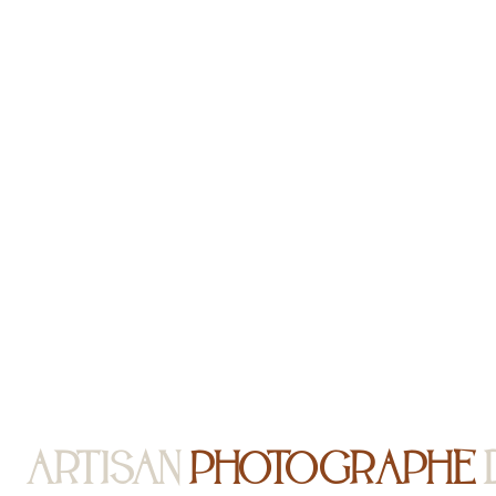
ARTISAN
PHOTOGRAPHE