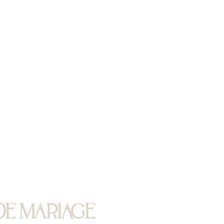
DE MARIAGE