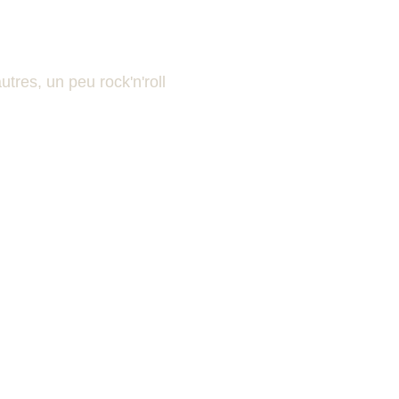
tres, un peu rock'n'roll